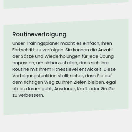
Routineverfolgung
Unser Trainingsplaner macht es einfach, Ihren
Fortschritt zu verfolgen. Sie können die Anzahl
der Sätze und Wiederholungen für jede Übung
anpassen, um sicherzustellen, dass sich Ihre
Routine mit Ihrem Fitnesslevel entwickelt. Diese
Verfolgungsfunktion stellt sicher, dass Sie auf
dem richtigen Weg zu Ihren Zielen bleiben, egal
ob es darum geht, Ausdauer, Kraft oder Größe
zu verbessern.