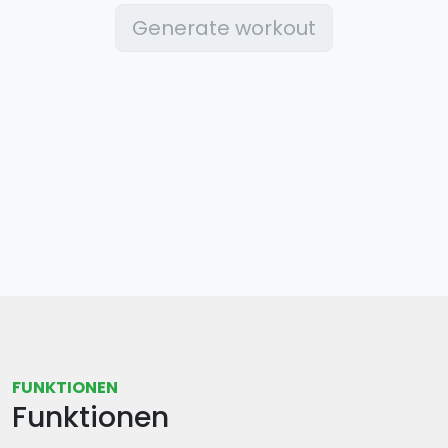
Generate workout
FUNKTIONEN
Funktionen