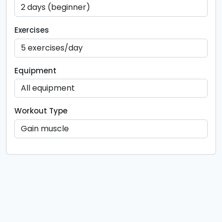
Exercises
Equipment
Workout Type