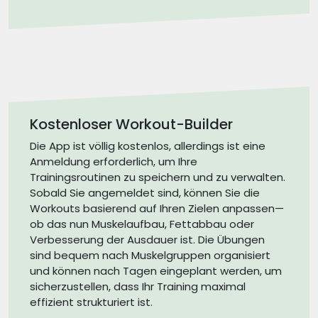
Kostenloser Workout-Builder
Die App ist völlig kostenlos, allerdings ist eine
Anmeldung erforderlich, um Ihre
Trainingsroutinen zu speichern und zu verwalten.
Sobald Sie angemeldet sind, können Sie die
Workouts basierend auf Ihren Zielen anpassen—
ob das nun Muskelaufbau, Fettabbau oder
Verbesserung der Ausdauer ist. Die Übungen
sind bequem nach Muskelgruppen organisiert
und können nach Tagen eingeplant werden, um
sicherzustellen, dass Ihr Training maximal
effizient strukturiert ist.