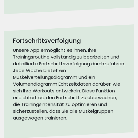
Fortschrittsverfolgung
Unsere App ermöglicht es Ihnen, Ihre
Trainingsroutine vollständig zu bearbeiten und
detaillierte Fortschrittsverfolgung durchzuführen.
Jede Woche bietet ein
Muskelverteilungsdiagramm und ein
Volumendiagramm Echtzeitdaten darüber, wie
sich Ihre Workouts entwickeln. Diese Funktion
erleichtert es, den Fortschritt zu überwachen,
die Trainingsintensität zu optimieren und
sicherzustellen, dass Sie alle Muskelgruppen
ausgewogen trainieren.