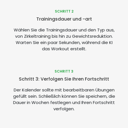
SCHRITT 2
Trainingsdauer und -art
Wählen Sie die Trainingsdauer und den Typ aus,
von Zirkeltraining bis hin zu Gewichtsreduktion.
Warten Sie ein paar Sekunden, während die KI
das Workout erstellt.
SCHRITT 3
Schritt 3: Verfolgen Sie Ihren Fortschritt
Der Kalender sollte mit bearbeitbaren Übungen
gefüllt sein. Schließlich können Sie speichern, die
Dauer in Wochen festlegen und Ihren Fortschritt
verfolgen.