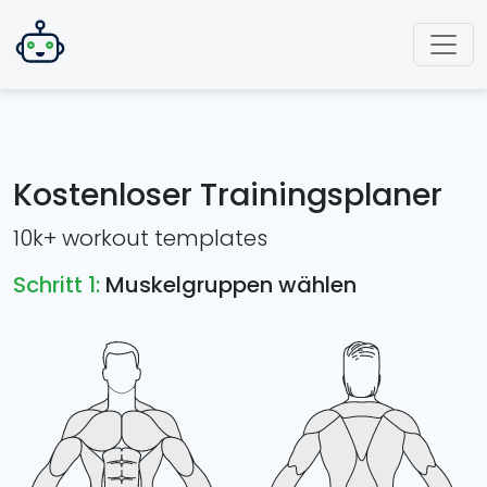
Kostenloser Trainingsplaner
10k+ workout templates
Schritt 1:
Muskelgruppen wählen