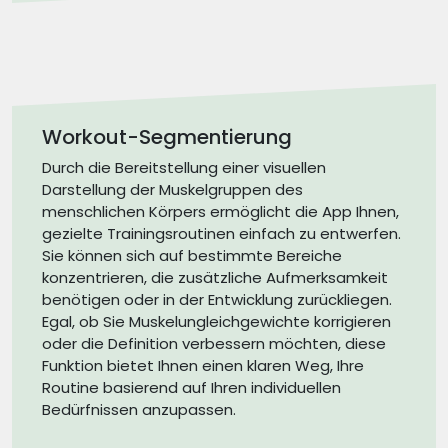
Workout-Segmentierung
Durch die Bereitstellung einer visuellen
Darstellung der Muskelgruppen des
menschlichen Körpers ermöglicht die App Ihnen,
gezielte Trainingsroutinen einfach zu entwerfen.
Sie können sich auf bestimmte Bereiche
konzentrieren, die zusätzliche Aufmerksamkeit
benötigen oder in der Entwicklung zurückliegen.
Egal, ob Sie Muskelungleichgewichte korrigieren
oder die Definition verbessern möchten, diese
Funktion bietet Ihnen einen klaren Weg, Ihre
Routine basierend auf Ihren individuellen
Bedürfnissen anzupassen.