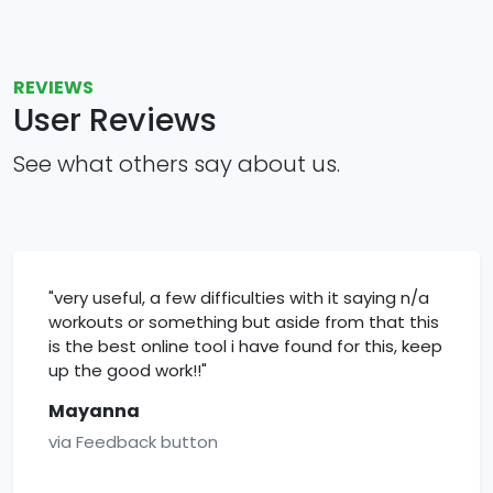
REVIEWS
User Reviews
See what others say about us.
"very useful, a few difficulties with it saying n/a
workouts or something but aside from that this
is the best online tool i have found for this, keep
up the good work!!"
Mayanna
via Feedback button