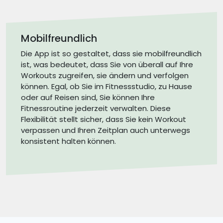
Mobilfreundlich
Die App ist so gestaltet, dass sie mobilfreundlich
ist, was bedeutet, dass Sie von überall auf Ihre
Workouts zugreifen, sie ändern und verfolgen
können. Egal, ob Sie im Fitnessstudio, zu Hause
oder auf Reisen sind, Sie können Ihre
Fitnessroutine jederzeit verwalten. Diese
Flexibilität stellt sicher, dass Sie kein Workout
verpassen und Ihren Zeitplan auch unterwegs
konsistent halten können.