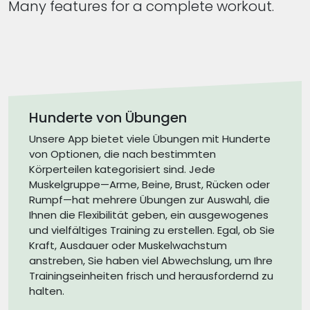
Many features for a complete workout.
Hunderte von Übungen
Unsere App bietet viele Übungen mit Hunderte
von Optionen, die nach bestimmten
Körperteilen kategorisiert sind. Jede
Muskelgruppe—Arme, Beine, Brust, Rücken oder
Rumpf—hat mehrere Übungen zur Auswahl, die
Ihnen die Flexibilität geben, ein ausgewogenes
und vielfältiges Training zu erstellen. Egal, ob Sie
Kraft, Ausdauer oder Muskelwachstum
anstreben, Sie haben viel Abwechslung, um Ihre
Trainingseinheiten frisch und herausfordernd zu
halten.