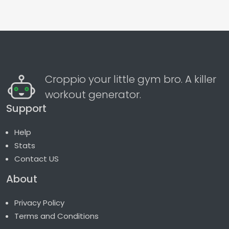
Croppio your little gym bro. A killer
workout generator.
Support
Help
Stats
Contact US
About
Privacy Policy
Terms and Conditions