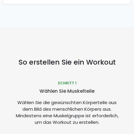
So erstellen Sie ein Workout
SCHRITT 1
Wählen Sie Muskelteile
Wählen Sie die gewünschten Körperteile aus
dem Bild des menschlichen Körpers aus.
Mindestens eine Muskelgruppe ist erforderlich,
um das Workout zu erstellen.