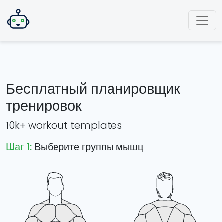
Бесплатный планировщик
тренировок
10k+ workout templates
Шаг 1:
Выберите группы мышц