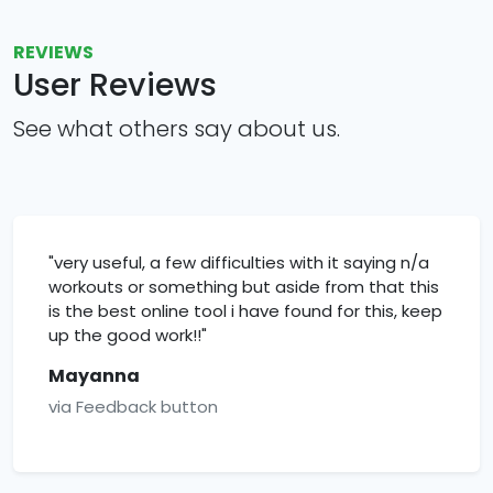
REVIEWS
User Reviews
See what others say about us.
"very useful, a few difficulties with it saying n/a
workouts or something but aside from that this
is the best online tool i have found for this, keep
up the good work!!"
Mayanna
via Feedback button