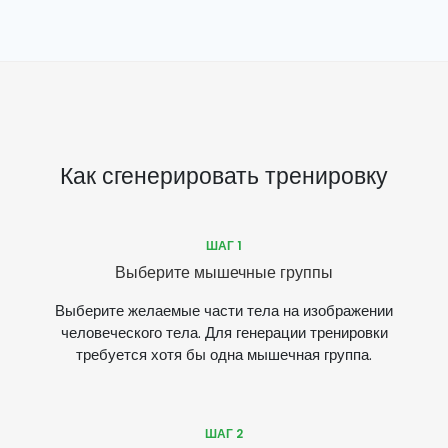
Как сгенерировать тренировку
ШАГ 1
Выберите мышечные группы
Выберите желаемые части тела на изображении
человеческого тела. Для генерации тренировки
требуется хотя бы одна мышечная группа.
ШАГ 2