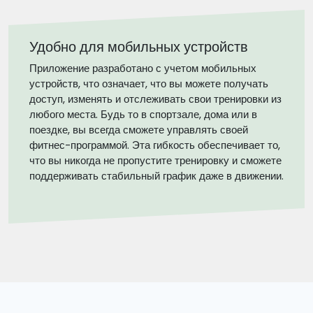
Удобно для мобильных устройств
Приложение разработано с учетом мобильных
устройств, что означает, что вы можете получать
доступ, изменять и отслеживать свои тренировки из
любого места. Будь то в спортзале, дома или в
поездке, вы всегда сможете управлять своей
фитнес-программой. Эта гибкость обеспечивает то,
что вы никогда не пропустите тренировку и сможете
поддерживать стабильный график даже в движении.