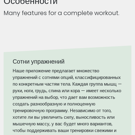
Особенности
Many features for a complete workout.
Сотни упражнений
Наше приложение предлагает множество
упражнений с сотнями опций, классифицированных
по конкретным частям тела. Каждая группа мышц —
руки, ноги, грудь, спина или кора — имеет несколько
упражнений на выбор, что дает вам возможность
создать разнообразную и полноценную
тренировочную программу. Независимо от того,
хотите ли вы увеличить силу, выносливость или
мышечную массу, у вас будет много вариантов,
чтобы поддерживать ваши тренировки свежими и