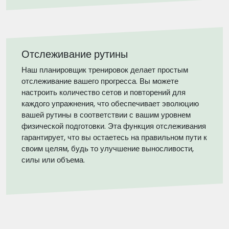
Отслеживание рутины
Наш планировщик тренировок делает простым
отслеживание вашего прогресса. Вы можете
настроить количество сетов и повторений для
каждого упражнения, что обеспечивает эволюцию
вашей рутины в соответствии с вашим уровнем
физической подготовки. Эта функция отслеживания
гарантирует, что вы остаетесь на правильном пути к
своим целям, будь то улучшение выносливости,
силы или объема.