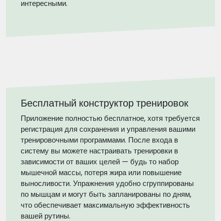
интересными.
Бесплатный конструктор тренировок
Приложение полностью бесплатное, хотя требуется
регистрация для сохранения и управления вашими
тренировочными программами. После входа в
систему вы можете настраивать тренировки в
зависимости от ваших целей — будь то набор
мышечной массы, потеря жира или повышение
выносливости. Упражнения удобно сгруппированы
по мышцам и могут быть запланированы по дням,
что обеспечивает максимальную эффективность
вашей рутины.