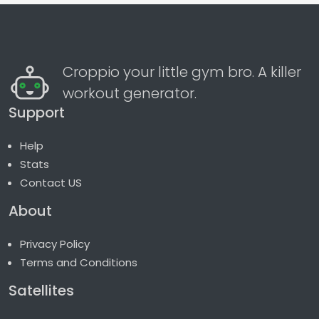
Croppio your little gym bro. A killer
workout generator.
Support
Help
Stats
Contact US
About
Privacy Policy
Terms and Conditions
Satellites