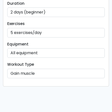
Duration
Exercises
Equipment
Workout Type