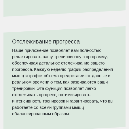
Отслеживание прогресса
Наше приложение позволяет вам полностью
редактировать вашу тренировочную программу,
обеспечивая детальное отслеживание вашего
прогресса. Каждую неделю график распределения
мышц и график объема предоставляют данные в
реальном времени о том, как развиваются ваши
тренировки. Эта функция позволяет легко
отслеживать прогресс, оптимизировать
интенсивность тренировок и гарантировать, что вы
работаете со всеми группами мышц
сбалансированным образом.