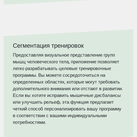
Сегментация тренировок
Предоставляя визуальное представление групп
мышц человеческого тела, приложение позволяет
легко разрабатывать целевые тренировочные
программы. Вы можете сосредоточиться на
определенных областях, которые могут требовать
дополнительного внимания или отстают в развитии.
Если вы хотите исправить мышечные дисбалансы
или улучшить рельеф, эта функция предлагает
четкий способ персонализировать вашу программу
в соответствии с вашими индивидуальными
потребностями.