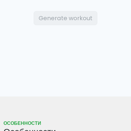
Generate workout
ОСОБЕННОСТИ