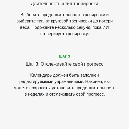
Длительность и тип тренировки
Выберите продолжительность тренировки и
выберите тип, от круговой тренировки до потери
веса. Подождите несколько секунд, пока ИИ
сгенерирует тренировку.
ШАГ 3
Шаг 3: Отслеживайте свой прогресс
Календарь должен быть заполнен
редактируемыми упражнениями. Наконец, вы
можете сохранить, установить продолжительность
в неделях и отслеживать свой прогресс.