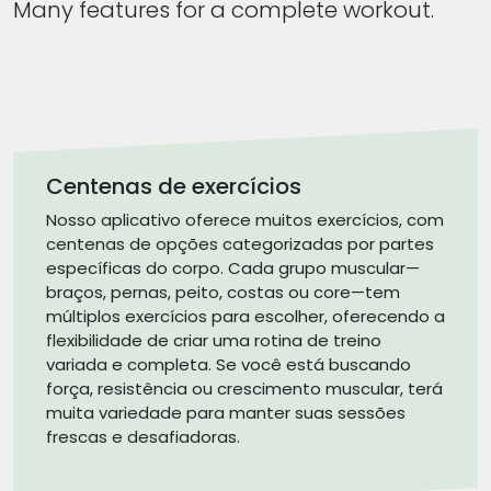
Many features for a complete workout.
Centenas de exercícios
Nosso aplicativo oferece muitos exercícios, com
centenas de opções categorizadas por partes
específicas do corpo. Cada grupo muscular—
braços, pernas, peito, costas ou core—tem
múltiplos exercícios para escolher, oferecendo a
flexibilidade de criar uma rotina de treino
variada e completa. Se você está buscando
força, resistência ou crescimento muscular, terá
muita variedade para manter suas sessões
frescas e desafiadoras.