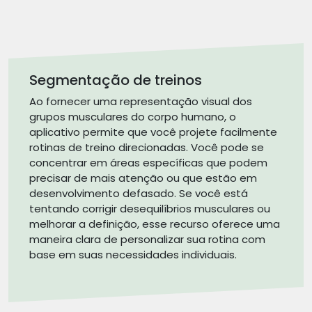
Segmentação de treinos
Ao fornecer uma representação visual dos
grupos musculares do corpo humano, o
aplicativo permite que você projete facilmente
rotinas de treino direcionadas. Você pode se
concentrar em áreas específicas que podem
precisar de mais atenção ou que estão em
desenvolvimento defasado. Se você está
tentando corrigir desequilíbrios musculares ou
melhorar a definição, esse recurso oferece uma
maneira clara de personalizar sua rotina com
base em suas necessidades individuais.