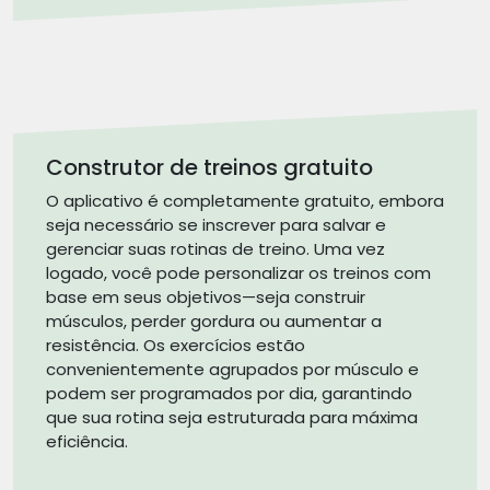
Construtor de treinos gratuito
O aplicativo é completamente gratuito, embora
seja necessário se inscrever para salvar e
gerenciar suas rotinas de treino. Uma vez
logado, você pode personalizar os treinos com
base em seus objetivos—seja construir
músculos, perder gordura ou aumentar a
resistência. Os exercícios estão
convenientemente agrupados por músculo e
podem ser programados por dia, garantindo
que sua rotina seja estruturada para máxima
eficiência.