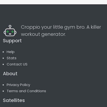
Croppio your little gym bro. A killer
workout generator.
Support
Help
Stats
Contact US
About
Privacy Policy
Terms and Conditions
Satellites