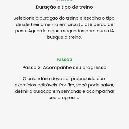
Duração e tipo de treino
Selecione a duração do treino e escolha o tipo,
desde treinamento em circuito até perda de
peso. Aguarde alguns segundos para que a IA
busque o treino.
PASSO 3
Passo 3: Acompanhe seu progresso
O calendário deve ser preenchido com
exercícios editáveis. Por fim, você pode salvar,
definir a duração em semanas e acompanhar
seu progresso.