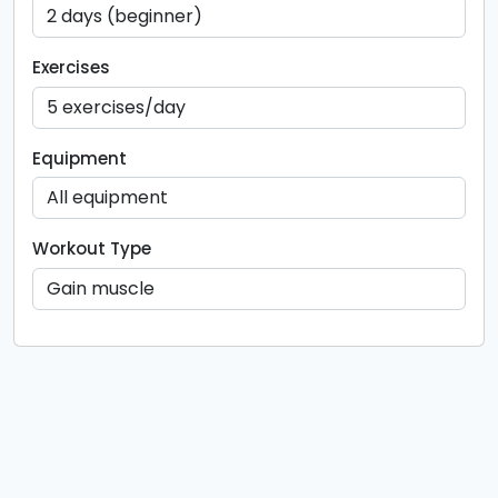
Exercises
Equipment
Workout Type