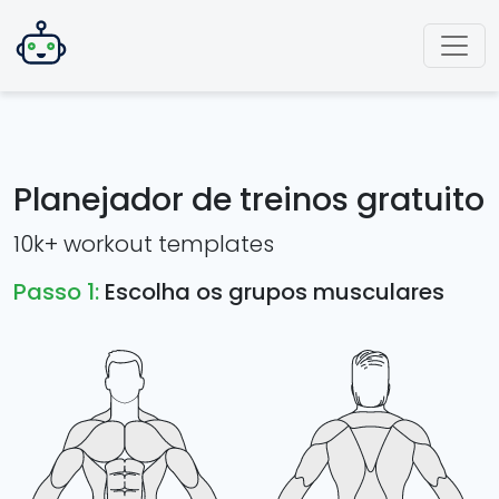
Planejador de treinos gratuito
10k+ workout templates
Passo 1:
Escolha os grupos musculares