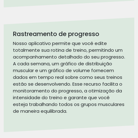
Rastreamento de progresso
Nosso aplicativo permite que você edite
totalmente sua rotina de treino, permitindo um
acompanhamento detalhado do seu progresso.
A cada semana, um gráfico de distribuição
muscular e um gráfico de volume fornecem
dados em tempo real sobre como seus treinos
estão se desenvolvendo. Esse recurso facilita o
monitoramento do progresso, a otimização da
intensidade do treino e garante que você
esteja trabalhando todos os grupos musculares
de maneira equilibrada.