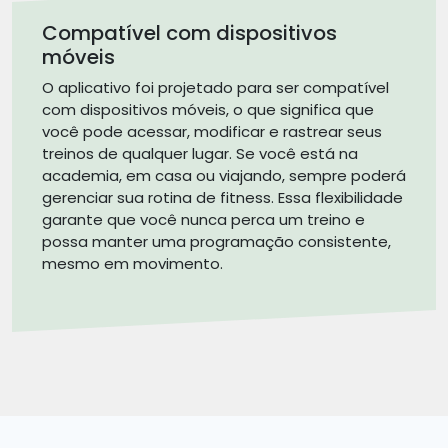
Compatível com dispositivos
móveis
O aplicativo foi projetado para ser compatível
com dispositivos móveis, o que significa que
você pode acessar, modificar e rastrear seus
treinos de qualquer lugar. Se você está na
academia, em casa ou viajando, sempre poderá
gerenciar sua rotina de fitness. Essa flexibilidade
garante que você nunca perca um treino e
possa manter uma programação consistente,
mesmo em movimento.