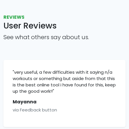
REVIEWS
User Reviews
See what others say about us.
"very useful, a few difficulties with it saying n/a
workouts or something but aside from that this
is the best online tool i have found for this, keep
up the good work!!"
Mayanna
via Feedback button