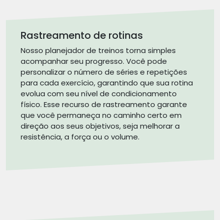
Rastreamento de rotinas
Nosso planejador de treinos torna simples
acompanhar seu progresso. Você pode
personalizar o número de séries e repetições
para cada exercício, garantindo que sua rotina
evolua com seu nível de condicionamento
físico. Esse recurso de rastreamento garante
que você permaneça no caminho certo em
direção aos seus objetivos, seja melhorar a
resistência, a força ou o volume.