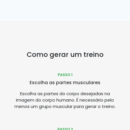
Como gerar um treino
PASSO 1
Escolha as partes musculares
Escolha as partes do corpo desejadas na
imagem do corpo humano. É necessário pelo
menos um grupo muscular para gerar o treino.
PASSO 2