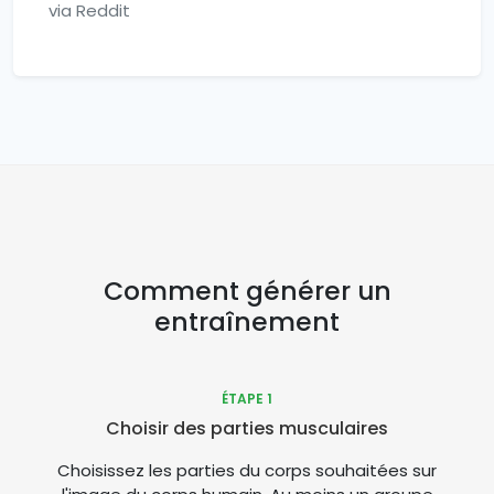
via Reddit
Comment générer un
entraînement
ÉTAPE 1
Choisir des parties musculaires
Choisissez les parties du corps souhaitées sur