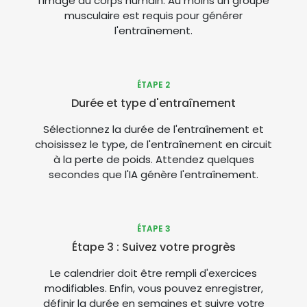
l'image du corps humain. Au moins un groupe
musculaire est requis pour générer
l'entraînement.
ÉTAPE 2
Durée et type d'entraînement
Sélectionnez la durée de l'entraînement et
choisissez le type, de l'entraînement en circuit
à la perte de poids. Attendez quelques
secondes que l'IA génère l'entraînement.
ÉTAPE 3
Étape 3 : Suivez votre progrès
Le calendrier doit être rempli d'exercices
modifiables. Enfin, vous pouvez enregistrer,
définir la durée en semaines et suivre votre