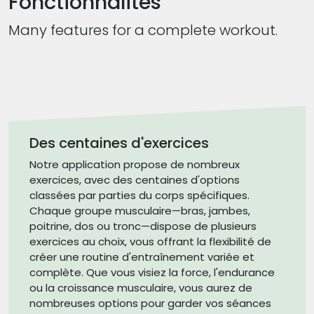
Fonctionnalités
Many features for a complete workout.
Des centaines d'exercices
Notre application propose de nombreux
exercices, avec des centaines d'options
classées par parties du corps spécifiques.
Chaque groupe musculaire—bras, jambes,
poitrine, dos ou tronc—dispose de plusieurs
exercices au choix, vous offrant la flexibilité de
créer une routine d'entraînement variée et
complète. Que vous visiez la force, l'endurance
ou la croissance musculaire, vous aurez de
nombreuses options pour garder vos séances