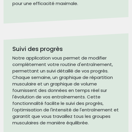
pour une efficacité maximale.
Suivi des progrès
Notre application vous permet de modifier
complètement votre routine d'entraînement,
permettant un suivi détaillé de vos progrès.
Chaque semaine, un graphique de répartition
musculaire et un graphique de volume
fournissent des données en temps réel sur
l'évolution de vos entraînements. Cette
fonctionnalité facilite le suivi des progrès,
l'optimisation de l'intensité de l'entraînement et
garantit que vous travaillez tous les groupes
musculaires de manière équilibrée.