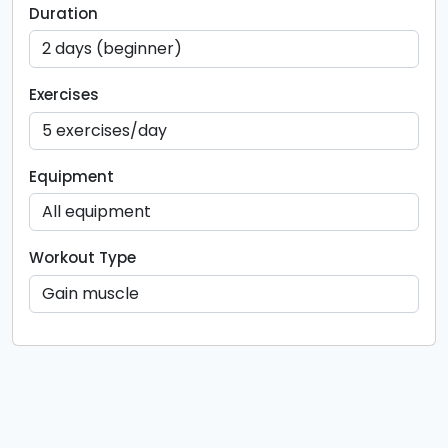
Duration
Exercises
Equipment
Workout Type