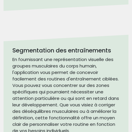
Segmentation des entraînements
En fournissant une représentation visuelle des
groupes musculaires du corps humain,
l'application vous permet de concevoir
facilement des routines d'entraînement ciblées.
Vous pouvez vous concentrer sur des zones
spécifiques qui pourraient nécessiter une
attention particulière ou qui sont en retard dans
leur développement. Que vous visiez à corriger
des déséquilibres musculaires ou à améliorer la
définition, cette fonctionnalité offre un moyen
clair de personnaliser votre routine en fonction
de vos besoins individuels.