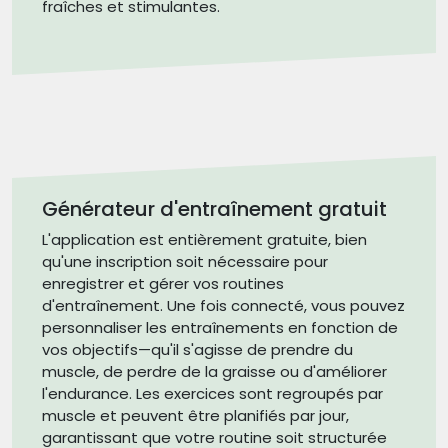
fraîches et stimulantes.
Générateur d'entraînement gratuit
L'application est entièrement gratuite, bien
qu'une inscription soit nécessaire pour
enregistrer et gérer vos routines
d'entraînement. Une fois connecté, vous pouvez
personnaliser les entraînements en fonction de
vos objectifs—qu'il s'agisse de prendre du
muscle, de perdre de la graisse ou d'améliorer
l'endurance. Les exercices sont regroupés par
muscle et peuvent être planifiés par jour,
garantissant que votre routine soit structurée