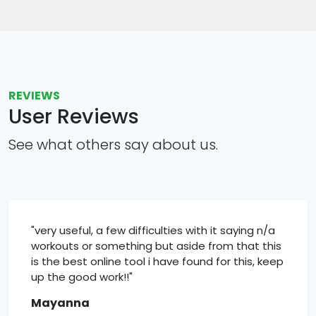
REVIEWS
User Reviews
See what others say about us.
"very useful, a few difficulties with it saying n/a
workouts or something but aside from that this
is the best online tool i have found for this, keep
up the good work!!"
Mayanna