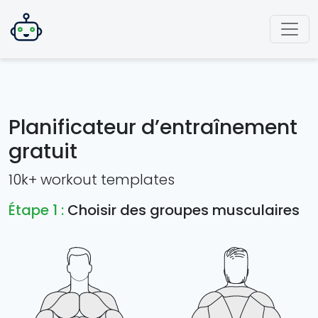
Planificateur d’entraînement
gratuit
10k+ workout templates
Étape 1 :
Choisir des groupes musculaires