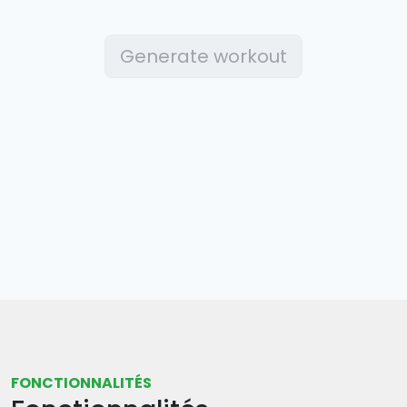
Generate workout
FONCTIONNALITÉS