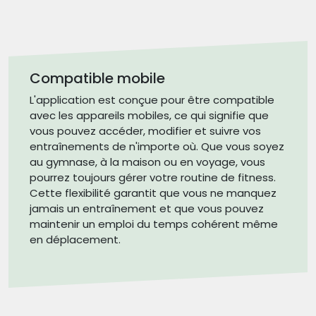
Compatible mobile
L'application est conçue pour être compatible
avec les appareils mobiles, ce qui signifie que
vous pouvez accéder, modifier et suivre vos
entraînements de n'importe où. Que vous soyez
au gymnase, à la maison ou en voyage, vous
pourrez toujours gérer votre routine de fitness.
Cette flexibilité garantit que vous ne manquez
jamais un entraînement et que vous pouvez
maintenir un emploi du temps cohérent même
en déplacement.