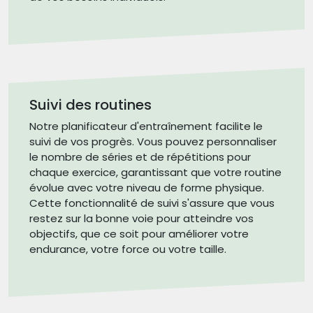
Suivi des routines
Notre planificateur d'entraînement facilite le
suivi de vos progrès. Vous pouvez personnaliser
le nombre de séries et de répétitions pour
chaque exercice, garantissant que votre routine
évolue avec votre niveau de forme physique.
Cette fonctionnalité de suivi s'assure que vous
restez sur la bonne voie pour atteindre vos
objectifs, que ce soit pour améliorer votre
endurance, votre force ou votre taille.