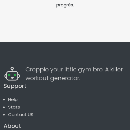
progrès.
Croppio your little gym bro. A killer
workout generator.
Support
Help
Stats
Contact US
About