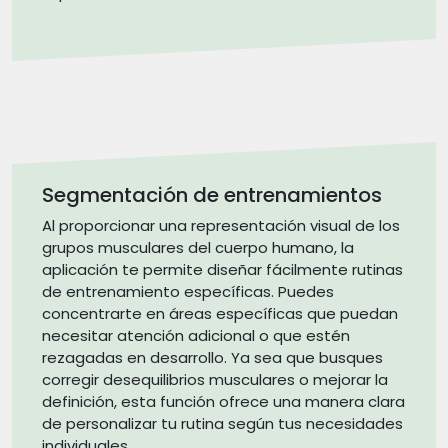
Segmentación de entrenamientos
Al proporcionar una representación visual de los
grupos musculares del cuerpo humano, la
aplicación te permite diseñar fácilmente rutinas
de entrenamiento específicas. Puedes
concentrarte en áreas específicas que puedan
necesitar atención adicional o que estén
rezagadas en desarrollo. Ya sea que busques
corregir desequilibrios musculares o mejorar la
definición, esta función ofrece una manera clara
de personalizar tu rutina según tus necesidades
individuales.