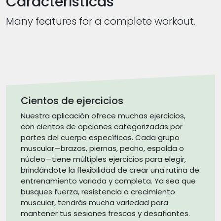
Características
Many features for a complete workout.
Cientos de ejercicios
Nuestra aplicación ofrece muchas ejercicios,
con cientos de opciones categorizadas por
partes del cuerpo específicas. Cada grupo
muscular—brazos, piernas, pecho, espalda o
núcleo—tiene múltiples ejercicios para elegir,
brindándote la flexibilidad de crear una rutina de
entrenamiento variada y completa. Ya sea que
busques fuerza, resistencia o crecimiento
muscular, tendrás mucha variedad para
mantener tus sesiones frescas y desafiantes.