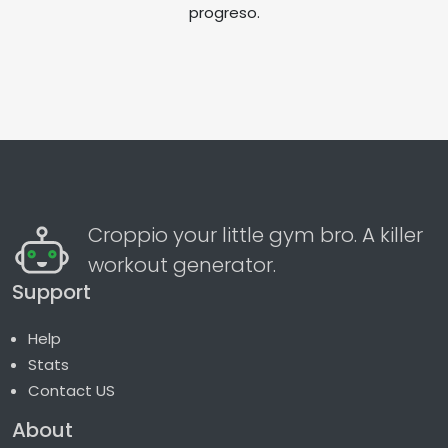
progreso.
Croppio your little gym bro. A killer
workout generator.
Support
Help
Stats
Contact US
About