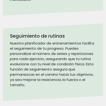
Seguimiento de rutinas
Nuestro planificador de entrenamientos facilita
el seguimiento de tu progreso. Puedes
personalizar el número de series y repeticiones
para cada ejercicio, asegurando que tu rutina
evolucione con tu nivel de condición física. Esta
función de seguimiento asegura que
permanezcas en el camino hacia tus objetivos,
ya sea mejorar la resistencia, la fuerza o el
tamaño.