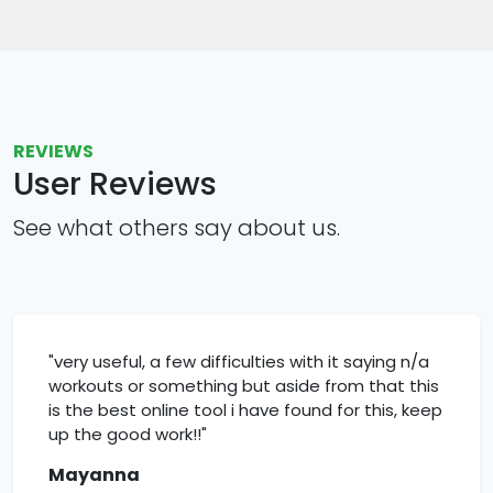
REVIEWS
User Reviews
See what others say about us.
"very useful, a few difficulties with it saying n/a
workouts or something but aside from that this
is the best online tool i have found for this, keep
up the good work!!"
Mayanna