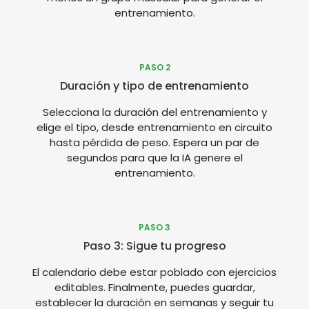
entrenamiento.
PASO 2
Duración y tipo de entrenamiento
Selecciona la duración del entrenamiento y
elige el tipo, desde entrenamiento en circuito
hasta pérdida de peso. Espera un par de
segundos para que la IA genere el
entrenamiento.
PASO 3
Paso 3: Sigue tu progreso
El calendario debe estar poblado con ejercicios
editables. Finalmente, puedes guardar,
establecer la duración en semanas y seguir tu