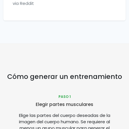
via Reddit
Cómo generar un entrenamiento
PASO 1
Elegir partes musculares
Elige las partes del cuerpo deseadas de la
imagen del cuerpo humano. Se requiere al
menos un grupo muscular para generar el