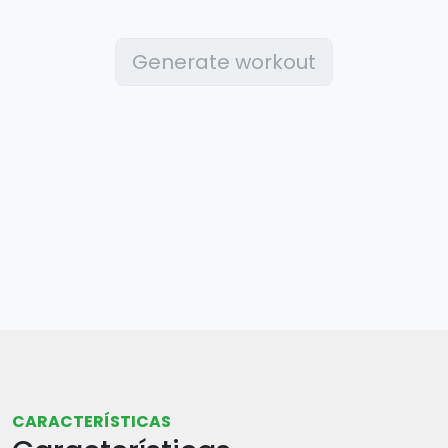
Generate workout
CARACTERÍSTICAS