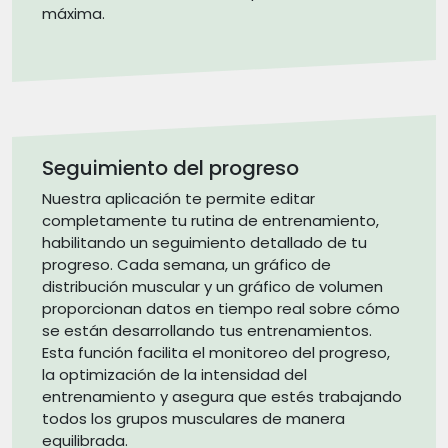
máxima.
Seguimiento del progreso
Nuestra aplicación te permite editar
completamente tu rutina de entrenamiento,
habilitando un seguimiento detallado de tu
progreso. Cada semana, un gráfico de
distribución muscular y un gráfico de volumen
proporcionan datos en tiempo real sobre cómo
se están desarrollando tus entrenamientos.
Esta función facilita el monitoreo del progreso,
la optimización de la intensidad del
entrenamiento y asegura que estés trabajando
todos los grupos musculares de manera
equilibrada.