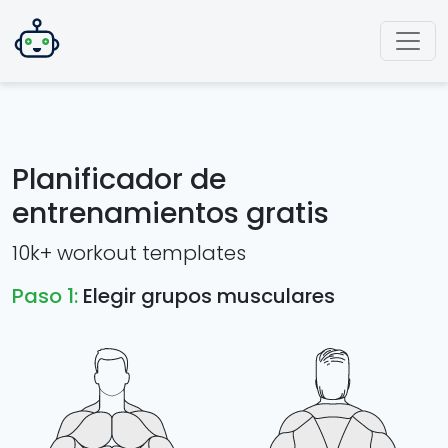
Planificador de
entrenamientos gratis
10k+ workout templates
Paso 1:
Elegir grupos musculares