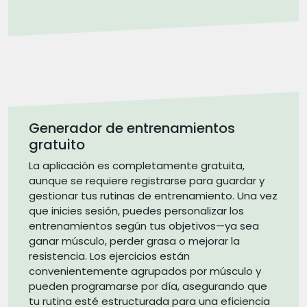
Generador de entrenamientos
gratuito
La aplicación es completamente gratuita,
aunque se requiere registrarse para guardar y
gestionar tus rutinas de entrenamiento. Una vez
que inicies sesión, puedes personalizar los
entrenamientos según tus objetivos—ya sea
ganar músculo, perder grasa o mejorar la
resistencia. Los ejercicios están
convenientemente agrupados por músculo y
pueden programarse por día, asegurando que
tu rutina esté estructurada para una eficiencia