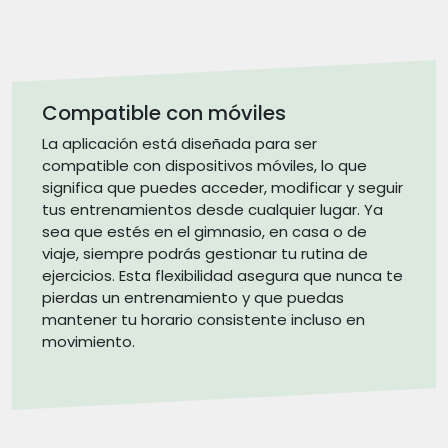
Compatible con móviles
La aplicación está diseñada para ser
compatible con dispositivos móviles, lo que
significa que puedes acceder, modificar y seguir
tus entrenamientos desde cualquier lugar. Ya
sea que estés en el gimnasio, en casa o de
viaje, siempre podrás gestionar tu rutina de
ejercicios. Esta flexibilidad asegura que nunca te
pierdas un entrenamiento y que puedas
mantener tu horario consistente incluso en
movimiento.