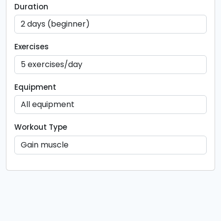
Duration
Exercises
Equipment
Workout Type